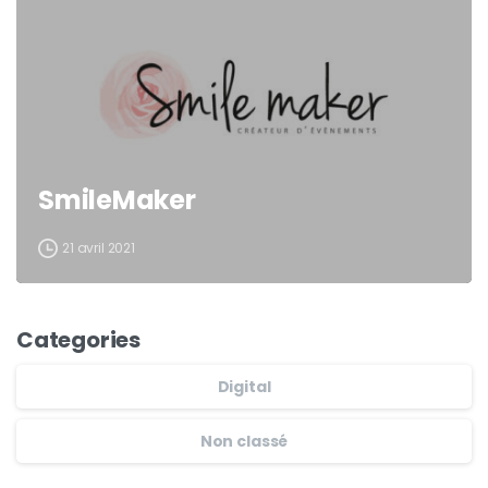
SmileMaker
21 avril 2021
Categories
Digital
Non classé