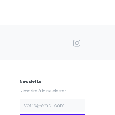
Newsletter
S’inscrire à la Newletter